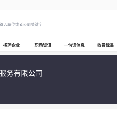
招聘企业
职场资讯
一句话信息
收费标准
息服务有限公司