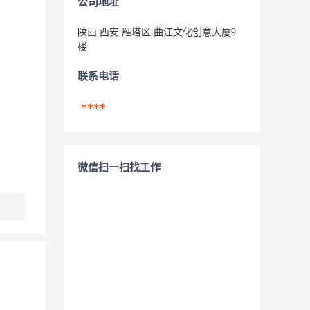
公司地址
陕西 西安 雁塔区 曲江文化创意大厦9
楼
联系电话
****
微信扫一扫找工作