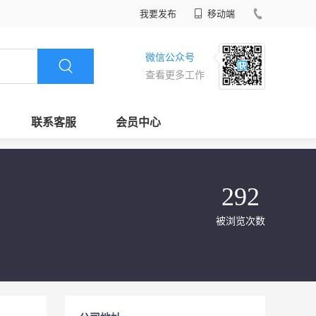
我要发布
移动端
微信公众号
查看更多工作
联系客服
会员中心
292
被浏览次数