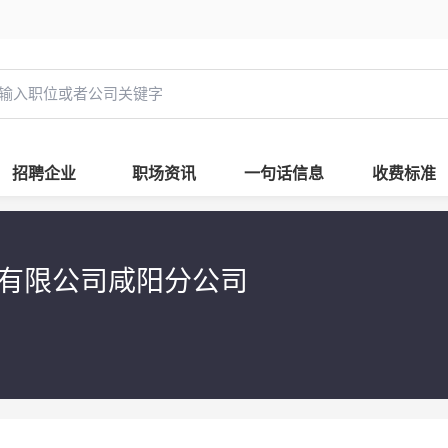
招聘企业
职场资讯
一句话信息
收费标准
有限公司咸阳分公司