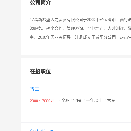
公司简介
宝鸡新希望人力资源有限公司于2009年经宝鸡市工商
源服务、校企合作、管理咨询、企业培训、人才测评、猎
务。2018年因业务拓展，注册成立了咸阳分公司，走出
在招职位
普工
/
全职
/
宁陕
/
一年以上
/
大专
2000～3000元