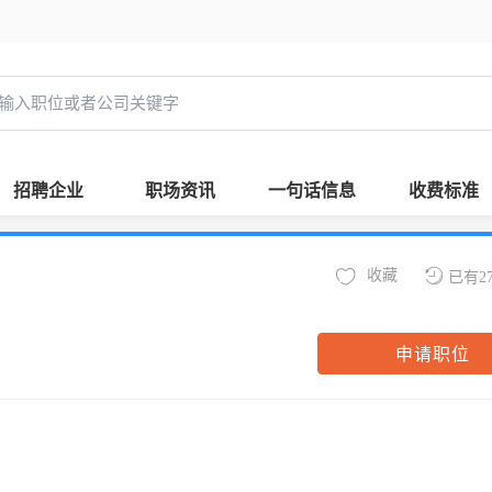
招聘企业
职场资讯
一句话信息
收费标准
收藏
已有2
申请职位