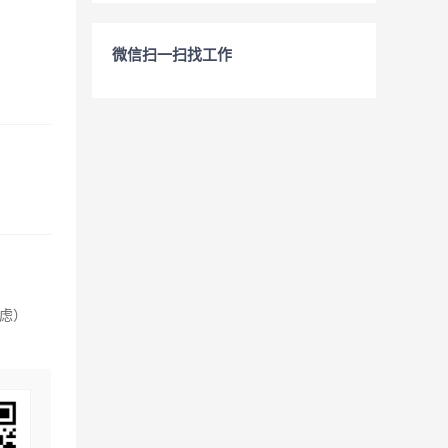
微信扫一扫找工作
虑）