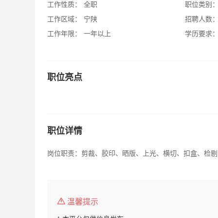
工作性质：
全职
职位类别
工作区域：
宁陕
招聘人数
工作年限：
一年以上
学历要求
职位亮点
职位详情
岗位职责：剪裁、胶印、晒版、上光、横切、扣盒、检剔
温馨提示