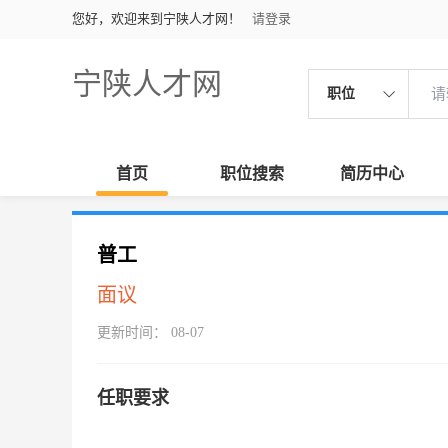
您好，欢迎来到宁陕人才网！
请登录
宁陕人才网
职位
首页
职位搜索
简历中心
普工
面议
更新时间： 08-07
任职要求