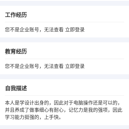
工作经历
您不是企业账号，无法查看
立即登录
教育经历
您不是企业账号，无法查看
立即登录
自我描述
本人是学设计出身的，因此对于电脑操作还是可以的，
并且养成了做事细心有耐心，记忆力是我的强项，因此
学习能力挺强的，上手快。