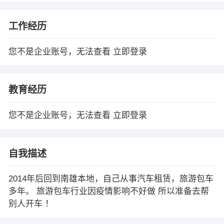
工作经历
您不是企业账号，无法查看
立即登录
教育经历
您不是企业账号，无法查看
立即登录
自我描述
2014年后回到南雄本地，自己从事汽车租赁，旅游包车
多年。 旅游包车行业因疫情影响不好做 所以准备去帮
别人开车 ！