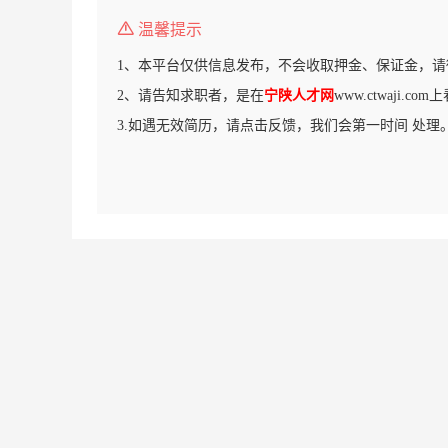
温馨提示
1、本平台仅供信息发布，不会收取押金、保证金，请
2、请告知求职者，是在
宁陕人才网
www.ctwaji.c
3.如遇无效简历，请点击反馈，我们会第一时间 处理