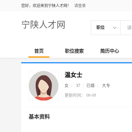
您好，欢迎来到宁陕人才网！
请登录
宁陕人才网
职位
首页
职位搜索
简历中心
温女士
女
37
已婚
大专
更新时间： 08-08
基本资料