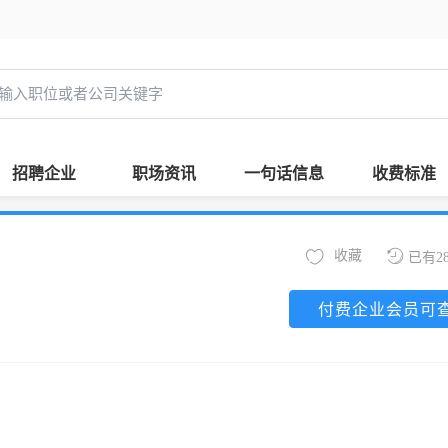
招聘企业
职场资讯
一句话信息
收费标准
收藏
已有2
付费企业会员可