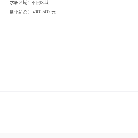
求职区域：
不限区域
期望薪资：
4000-5000元