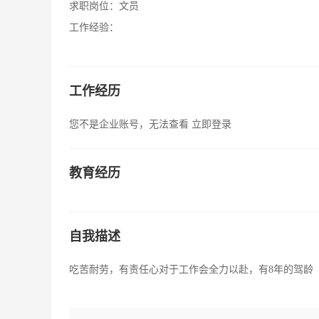
求职岗位：
文员
工作经验：
工作经历
您不是企业账号，无法查看
立即登录
教育经历
自我描述
吃苦耐劳，有责任心对于工作会全力以赴，有8年的驾龄