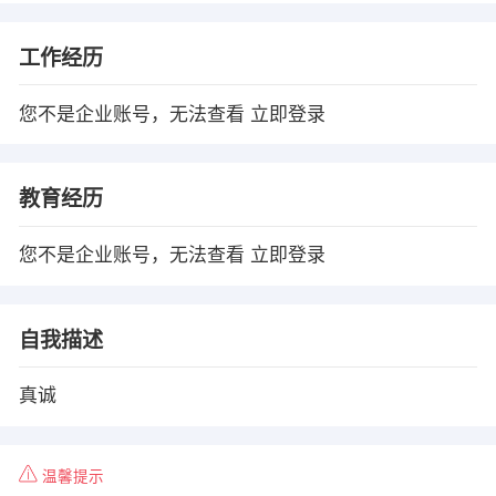
工作经历
您不是企业账号，无法查看
立即登录
教育经历
您不是企业账号，无法查看
立即登录
自我描述
真诚
温馨提示